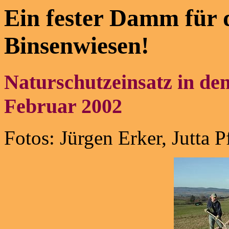
Ein fester Damm für 
Binsenwiesen!
Naturschutzeinsatz in de
Februar 2002
Fotos: Jürgen Erker, Jutta P