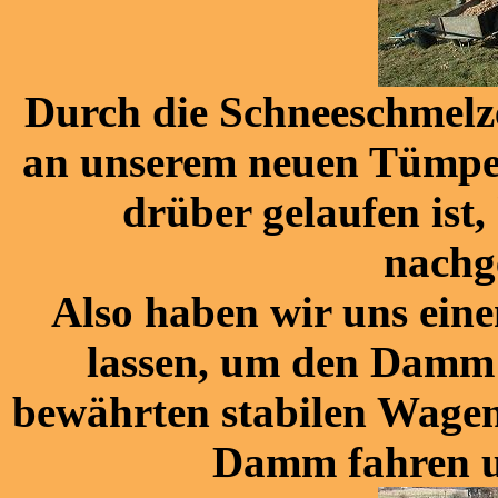
Durch die Schneeschmelz
an unserem neuen Tümpe
drüber gelaufen ist,
nachg
Also haben wir uns eine
lassen, um den Damm 
bewährten stabilen Wagen
Damm fahren un