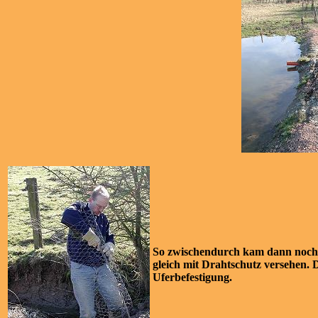
So zwischendurch kam dann noch d
gleich mit Drahtschutz versehen. 
Uferbefestigung.