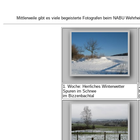
Mittlerweile gibt es viele begeisterte Fotografen beim NABU Wehrhe
1. Woche: Herrliches Winterwetter
Spuren im Schnee
im Bizzenbachtal