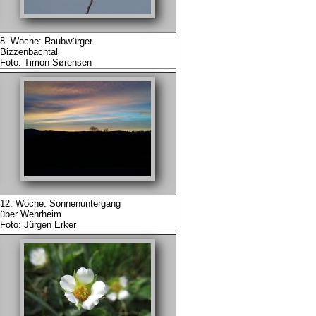
8. Woche: Raubwürger
Bizzenbachtal
Foto: Timon Sørensen
12. Woche: Sonnenuntergang
über Wehrheim
Foto: Jürgen Erker