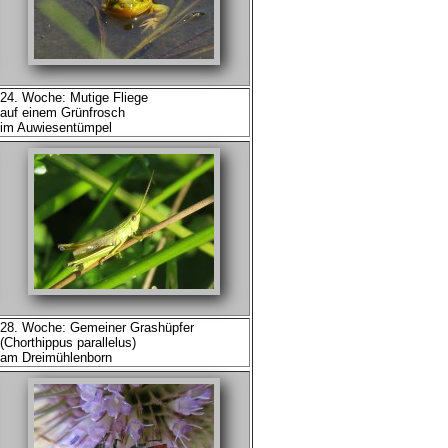
24. Woche: Mutige Fliege
auf einem Grünfrosch
im Auwiesentümpel
28. Woche: Gemeiner Grashüpfer
(Chorthippus parallelus)
am Dreimühlenborn