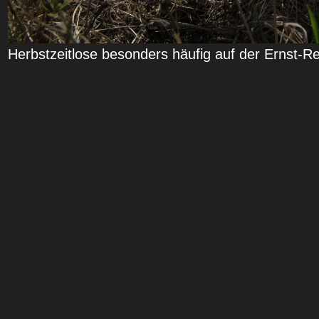
Herbstzeitlose besonders häufig auf der Ernst-R