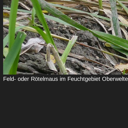
Feld- oder Rötelmaus im Feuchtgebiet Oberwelt