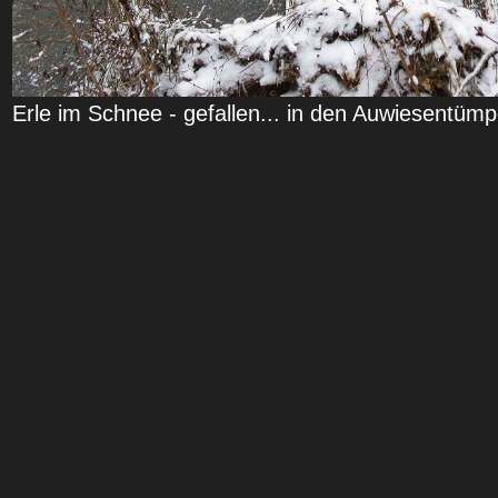
Erle im Schnee - gefallen... in den Auwiesentümp