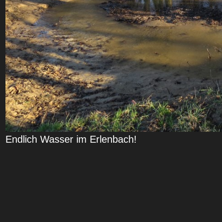
Endlich Wasser im Erlenbach!