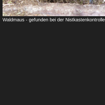
Waldmaus - gefunden bei der Nistkastenkontrolle