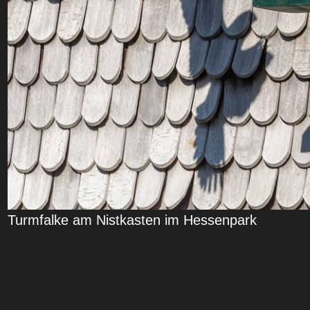
Turmfalke am Nistkasten im Hessenpark