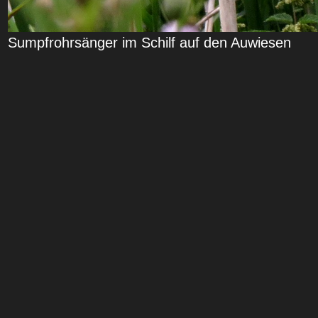
Sumpfrohrsänger im Schilf auf den Auwiesen