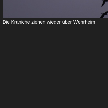
Die Kraniche ziehen wieder über Wehrheim