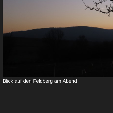
Blick auf den Feldberg am Abend