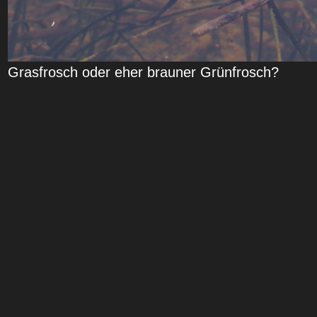
Grasfrosch oder eher brauner Grünfrosch?