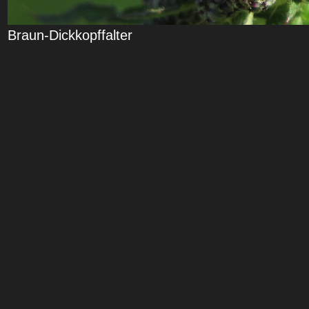
Braun-Dickkopffalter