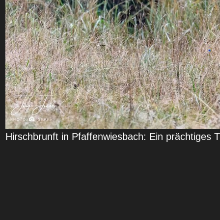
Hirschbrunft in Pfaffenwiesbach: Ein prächtiges T