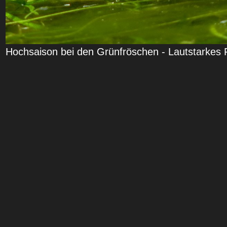
Hochsaison bei den Grünfröschen - Lautstarkes 