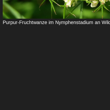
Purpur-Fruchtwanze im Nymphenstadium an Wild