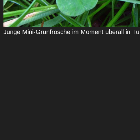
Junge Mini-Grünfrösche im Moment überall in T