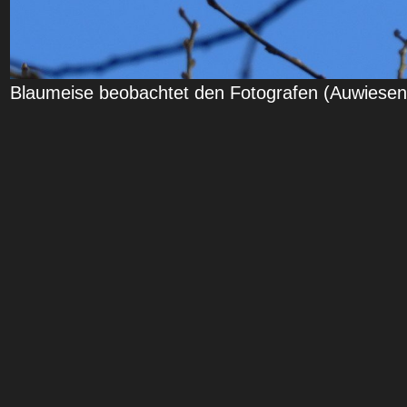
Blaumeise beobachtet den Fotografen (Auwiesen