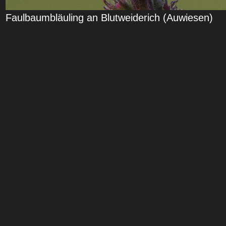
Faulbaumbläuling an Blutweiderich (Auwiesen)