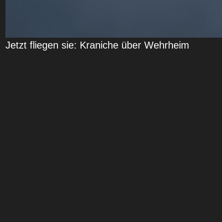
Jetzt fliegen sie: Kraniche über Wehrheim