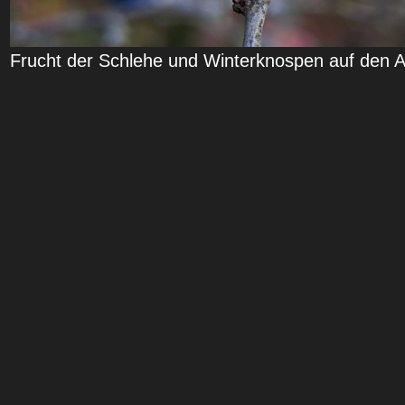
Frucht der Schlehe und Winterknospen auf den 