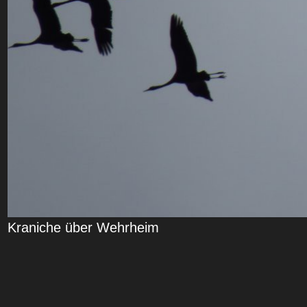
Kraniche über Wehrheim