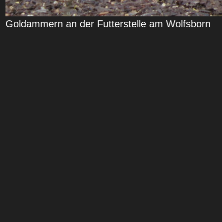
Goldammern an der Futterstelle am Wolfsborn