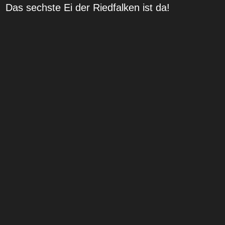
Das sechste Ei der Riedfalken ist da!