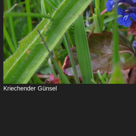
Kriechender Günsel