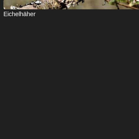
Eichelhäher