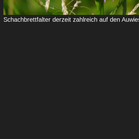
Schachbrettfalter derzeit zahlreich auf den Auwie