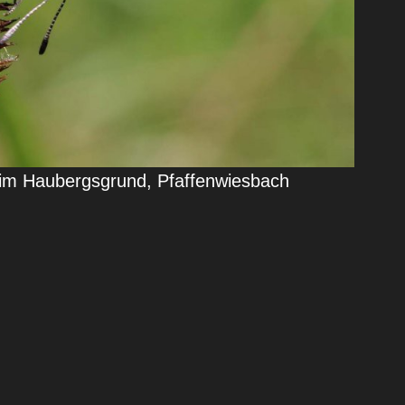
 im Haubergsgrund, Pfaffenwiesbach