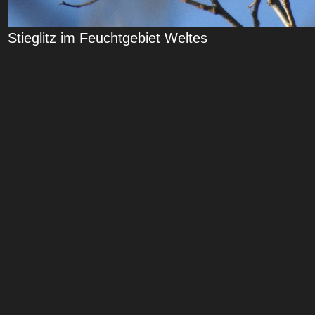
Stieglitz im Feuchtgebiet Weltes