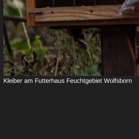
Kleiber am Futterhaus Feuchtgebiet Wolfsborn