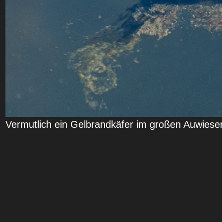
Vermutlich ein Gelbrandkäfer im großen Auwies