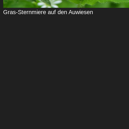
Gras-Sternmiere auf den Auwiesen