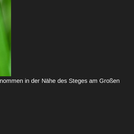
ufgenommen in der Nähe des Steges am Großen