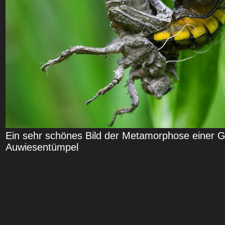
Ein sehr schönes Bild der Metamorphose einer 
Auwiesentümpel