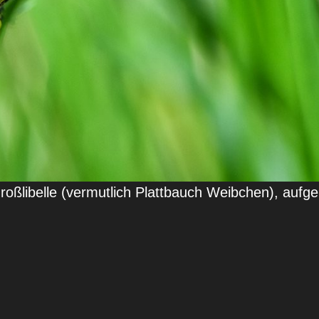
Großlibelle (vermutlich Plattbauch Weibchen), a