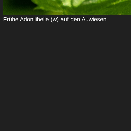
Frühe Adonilibelle (w) auf den Auwiesen