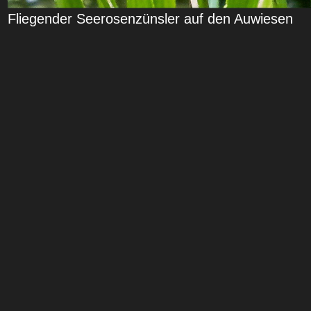
Fliegender Seerosenzünsler auf den Auwiesen