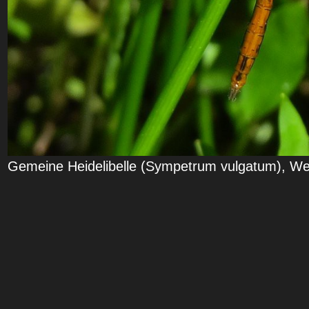
Gemeine Heidelibelle (Sympetrum vulgatum), We