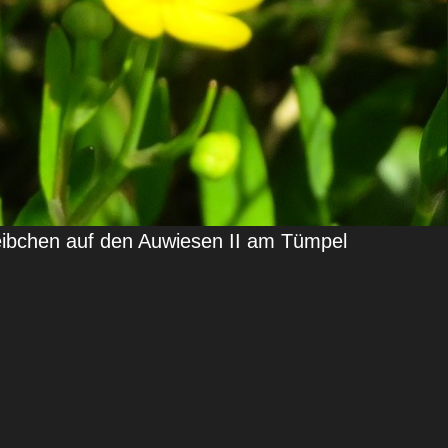
ibchen auf den Auwiesen II am Tümpel