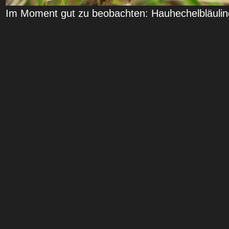
Im Moment gut zu beobachten: Hauhechelbläuling