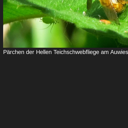
Pärchen der Hellen Teichschwebfliege am Auwie