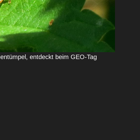
sentümpel, entdeckt beim GEO-Tag