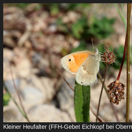
Kleiner Heufalter (FFH-Gebet Eichkopf bei Ober