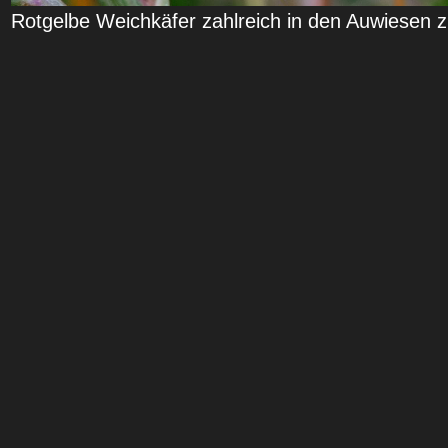
Rotgelbe Weichkäfer zahlreich in den Auwiesen z