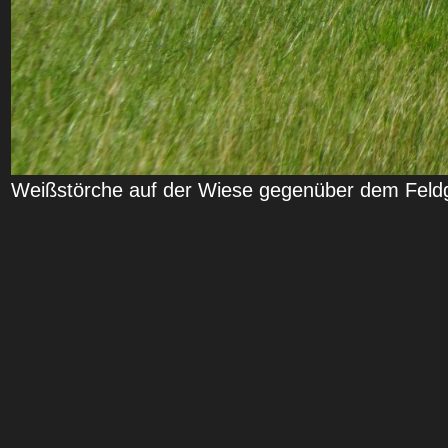
Weißstörche auf der Wiese gegenüber dem Feldg