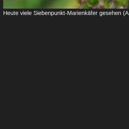
Heute viele Siebenpunkt-Marienkäfer gesehen (