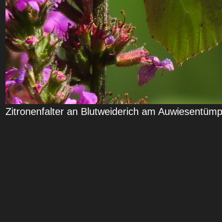
Zitronenfalter an Blutweiderich am Auwiesentümp