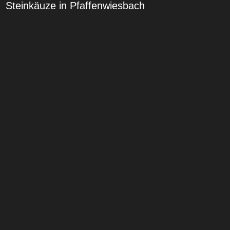
Steinkäuze in Pfaffenwiesbach