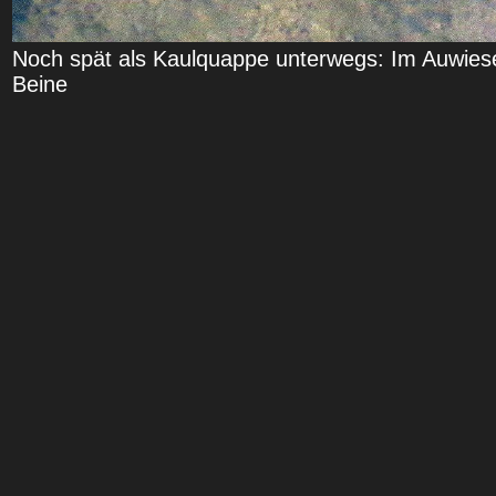
Noch spät als Kaulquappe unterwegs: Im Auwies
Beine