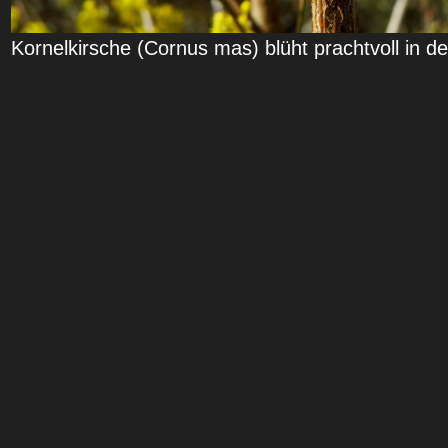
Kornelkirsche (Cornus mas) blüht prachtvoll in 