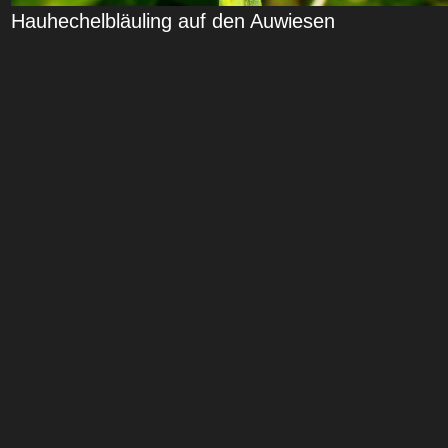
Hauhechelbläuling auf den Auwiesen