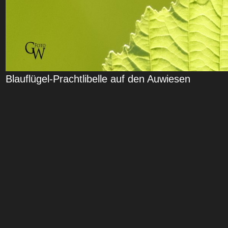
Blauflügel-Prachtlibelle auf den Auwiesen