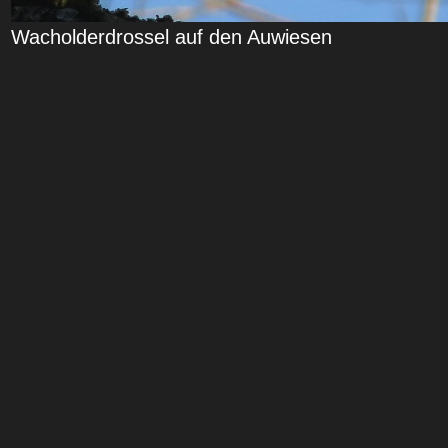
Wacholderdrossel auf den Auwiesen