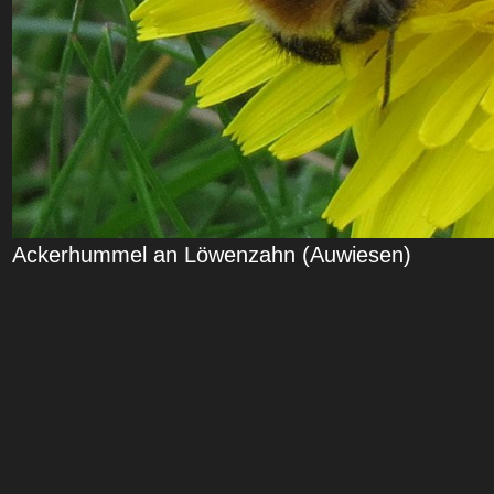
Ackerhummel an Löwenzahn (Auwiesen)